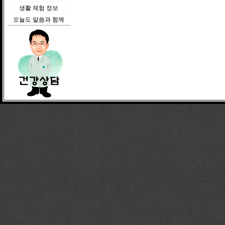
생활 체험 정보
오늘도 말씀과 함께