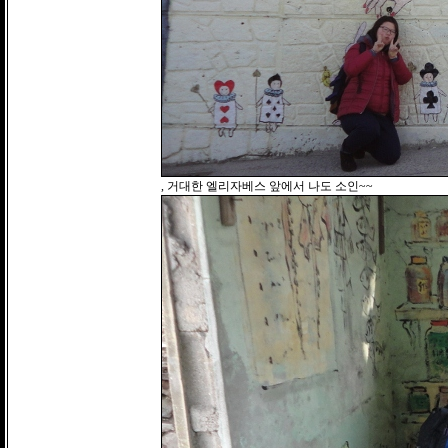
, 거대한 엘리자베스 앞에서 나도 소인~~