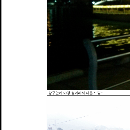
, 강구안에 야경 섬이라서 다른 느낌~