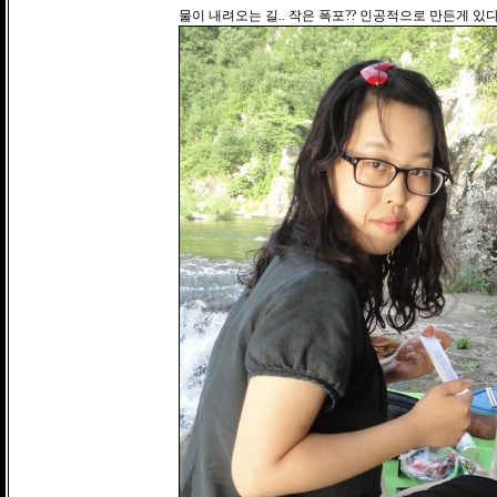
물이 내려오는 길.. 작은 폭포?? 인공적으로 만든게 있다.