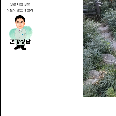
생활 체험 정보
오늘도 말씀과 함께