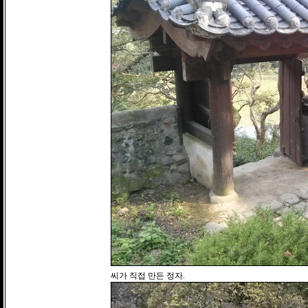
씨가 직접 만든 정자.