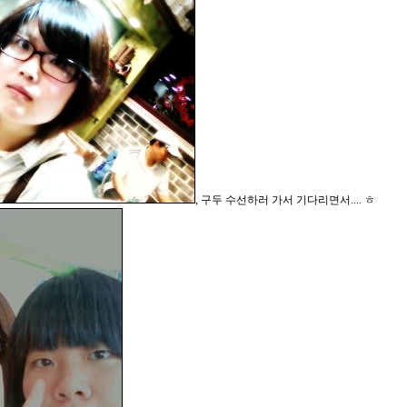
, 구두 수선하러 가서 기다리면서.... ㅎ