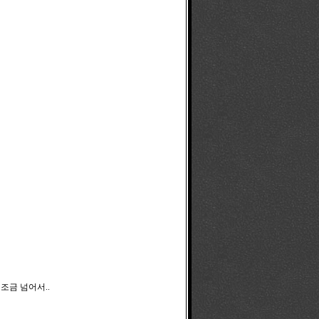
 조금 넘어서..