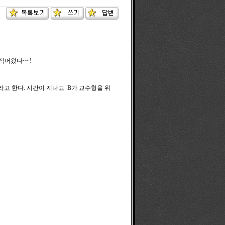
적어왔다~~!
라고 한다. 시간이 지나고 B가 교수형을 위