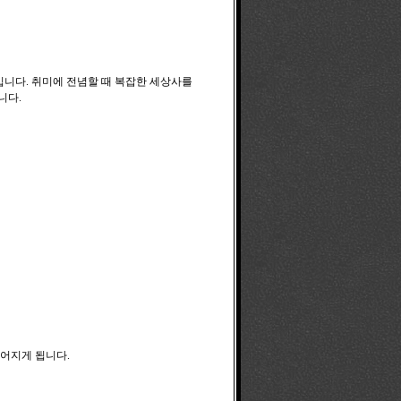
것입니다. 취미에 전념할 때 복잡한 세상사를
니다.
어지게 됩니다.