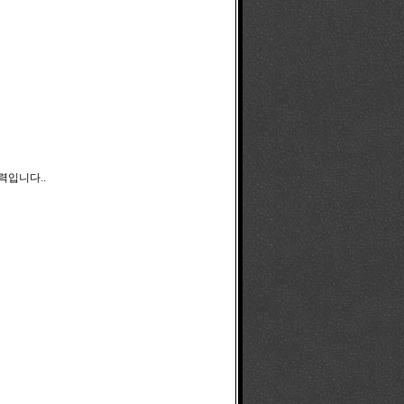
력입니다..